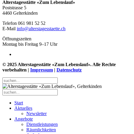
Alterstagesstätte
«Zum Lebenslauf»
Poststrasse 5
4460 Gelterkinden
Telefon 061 981 52 52
E-Mail
info@alterstagesstaette.ch
Öffnungszeiten
Montag bis Freitag 9–17 Uhr
© 2025 Alterstagesstätte «Zum Lebenslauf». Alle Rechte
vorbehalten |
Impressum
|
Datenschutz
Start
Aktuelles
Newsletter
Angebote
Dienstleistungen
Räumlichkeiten