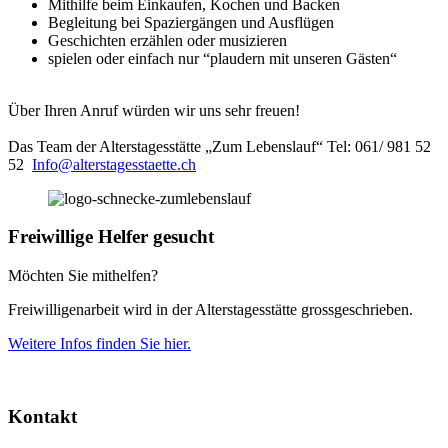
Mithilfe beim Einkaufen, Kochen und Backen
Begleitung bei Spaziergängen und Ausflügen
Geschichten erzählen oder musizieren
spielen oder einfach nur “plaudern mit unseren Gästen“
Über Ihren Anruf würden wir uns sehr freuen!
Das Team der Alterstagesstätte „Zum Lebenslauf“ Tel: 061/ 981 52
52
Info@alterstagesstaette.ch
Freiwillige Helfer gesucht
Möchten Sie mithelfen?
Freiwilligenarbeit wird in der Alterstagesstätte grossgeschrieben.
Weitere Infos finden Sie hier.
Kontakt