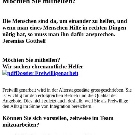
Möchten Sie mithelfen?
Die Menschen sind da, um einander zu helfen, und
wenn man eines Menschen Hilfe in rechten
Dingen
nötig hat, so muss man ihn dafür ansprechen.
Jeremias Gotthelf
Möchten Sie mithelfen?
Wir suchen ehrenamtliche Helfer
Dossier Freiwilligenarbeit
Freiwilligenarbeit wird in der Alterstagesstätte grossgeschrieben. Sie
ist wichtig für den erfolgreichen Betrieb und die Qualität der
Angebote. Dies nicht zuletzt auch deshalb, weil Sie als Freiwillige
den Alltag im Sinne von Integration bereichern.
Können Sie sich vorstellen, zeitweise im Team
mitzuarbeiten?